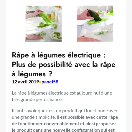
Râpe à légumes électrique :
Plus de possibilité avec la râpe
à légumes ?
12 avril 2019
•
panel58
La râpe à légumes électrique est aujourd’hui d’une
très grande performance.
Il faut savoir que c’est un produit qui fonctionne avec
une grande simplicité.
Il est possible avec cette râpe
de fonctionner convenablement et ainsi propulser
le produit dans une nouvelle configuration qui est