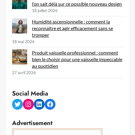
l’on sait déjà sur ce possible nouveau design
18 juillet 2026
Humidité ascensionnelle : comment la
reconnaître et agir efficacement sans se
tromper
18 mai 2026
Produit vaisselle professionnel : comment
bien le choisir pour une vaisselle impeccable
au quotidien
27 avril 2026
Social Media
Twitter
Instagram
LinkedIn
Facebook
Advertisement