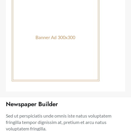
Newspaper Builder
Sed ut perspiciatis unde omnis iste natus voluptatem
fringilla tempor dignissim at, pretium et arcu natus
voluptatem fringilla.