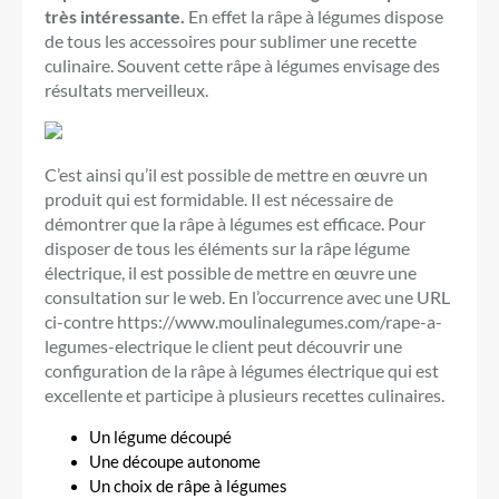
très intéressante.
En effet la râpe à légumes dispose
de tous les accessoires pour sublimer une recette
culinaire. Souvent cette râpe à légumes envisage des
résultats merveilleux.
C’est ainsi qu’il est possible de mettre en œuvre un
produit qui est formidable. Il est nécessaire de
démontrer que la râpe à légumes est efficace. Pour
disposer de tous les éléments sur la râpe légume
électrique, il est possible de mettre en œuvre une
consultation sur le web. En l’occurrence avec une URL
ci-contre https://www.moulinalegumes.com/rape-a-
legumes-electrique le client peut découvrir une
configuration de la râpe à légumes électrique qui est
excellente et participe à plusieurs recettes culinaires.
Un légume découpé
Une découpe autonome
Un choix de râpe à légumes