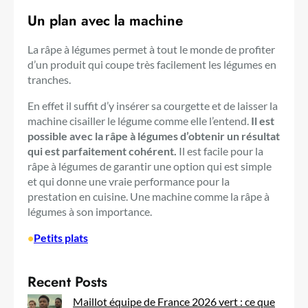
Un plan avec la machine
La râpe à légumes permet à tout le monde de profiter
d’un produit qui coupe très facilement les légumes en
tranches.
En effet il suffit d’y insérer sa courgette et de laisser la
machine cisailler le légume comme elle l’entend.
Il est
possible avec la râpe à légumes d’obtenir un résultat
qui est parfaitement cohérent.
Il est facile pour la
râpe à légumes de garantir une option qui est simple
et qui donne une vraie performance pour la
prestation en cuisine. Une machine comme la râpe à
légumes à son importance.
•
Petits plats
Recent Posts
Maillot équipe de France 2026 vert : ce que