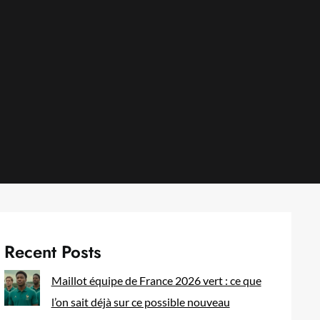
Recent Posts
Maillot équipe de France 2026 vert : ce que
l’on sait déjà sur ce possible nouveau