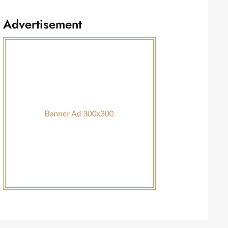
Advertisement