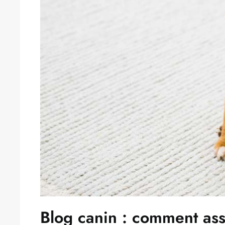
Blog canin : comment ass