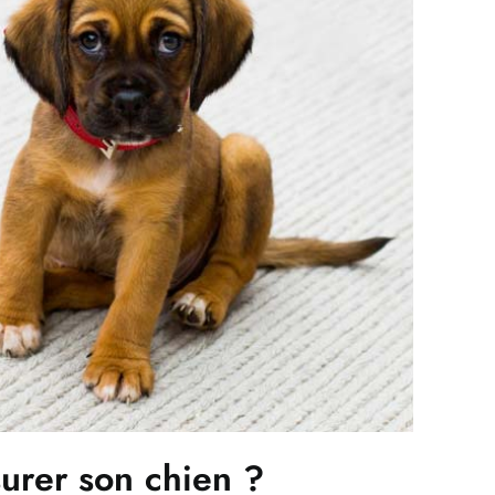
urer son chien ?